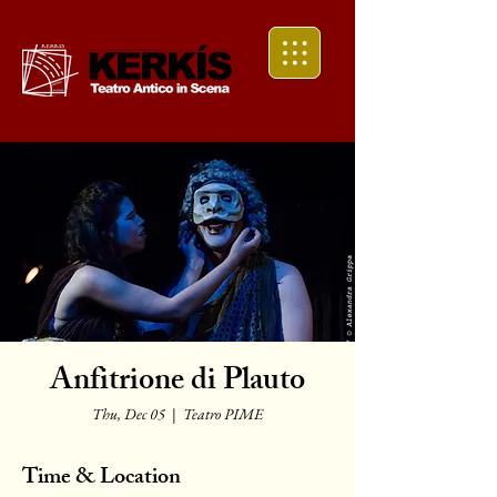
Anfitrione di Plauto
Thu, Dec 05
  |  
Teatro PIME
Time & Location