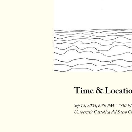
Time & Locati
Sep 12, 2024, 6:30 PM – 7:30 
Università Cattolica del Sacro 