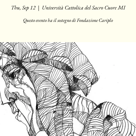
Thu, Sep 12
  |  
Università Cattolica del Sacro Cuore MI
Questo evento ha il sostegno di Fondazione Cariplo