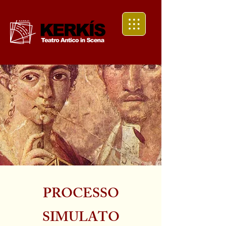
PROCESSO
SIMULATO