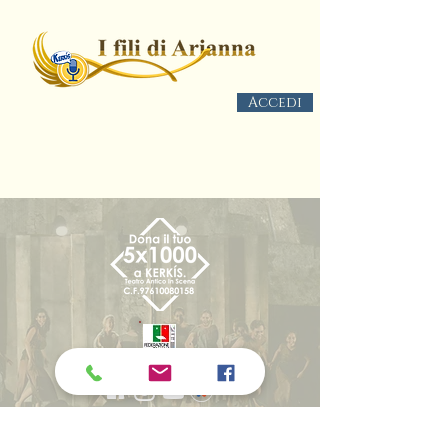
Accedi