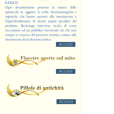
KERKIS.
Ogni documentario presenta la natura dello
spettacolo in oggetto, le scelte drammaturgiche e
registiche che hanno portato alla messinscena e
l’approfondimento di alcuni aspetti peculiari del
prodotto. Backstage, interviste, stralci di scene
raccontano ad un pubblico trasversale ciò che non
sempre si conosce del processo artistico sotteso alla
messinscena di un dramma antico.
Accedi
Accedi
Accedi