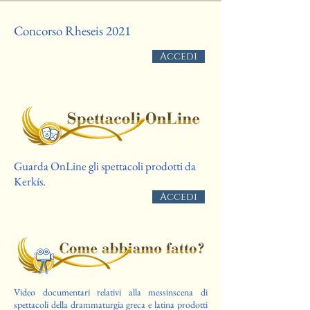
Concorso Rheseis 2021
Accedi
Guarda OnLine gli spettacoli prodotti da
Kerkís.
Accedi
Video documentari relativi alla messinscena di
spettacoli della drammaturgia greca e latina prodotti