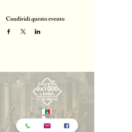
Condividi questo evento