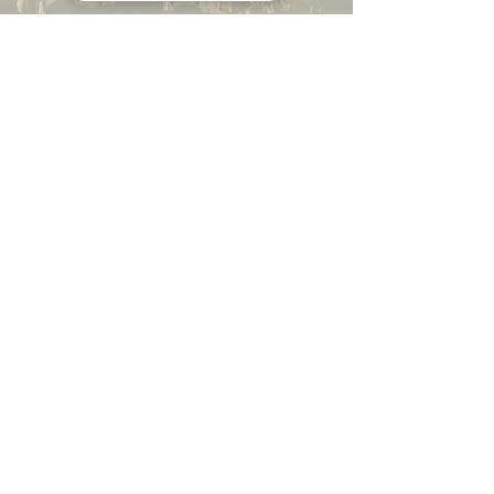
CON LA COLLABORAZIONE
SCIENTIFICA DI
CON IL CONTRIBUTO E IL
SOSTEGNO