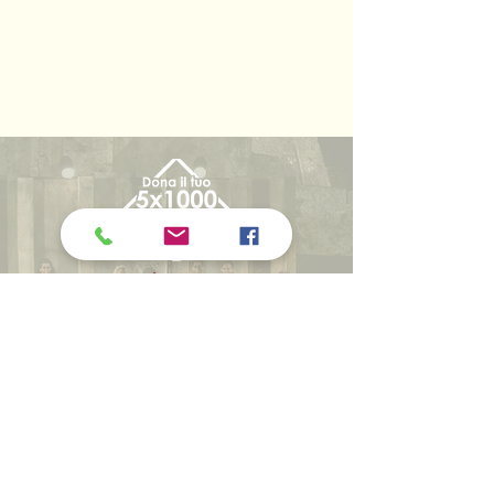
CON LA COLLABORAZIONE