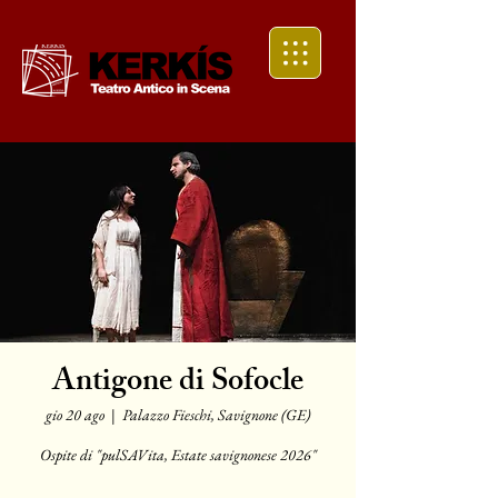
Antigone di Sofocle
gio 20 ago
  |  
Palazzo Fieschi, Savignone (GE)
Ospite di "pulSAVita, Estate savignonese 2026"