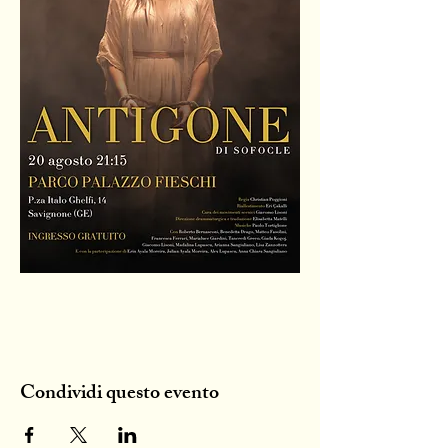
Condividi questo evento