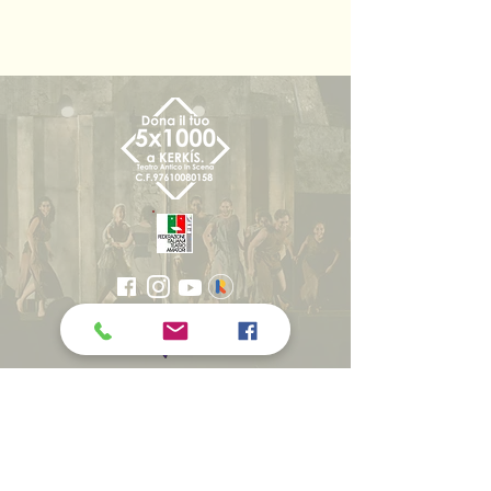
CON LA COLLABORAZIONE
SCIENTIFICA DI