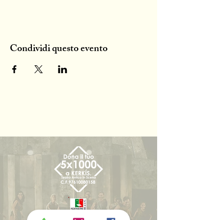
Condividi questo evento