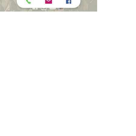
CON LA COLLABORAZIONE
SCIENTIFICA DI
CON IL CONTRIBUTO E IL
SOSTEGNO