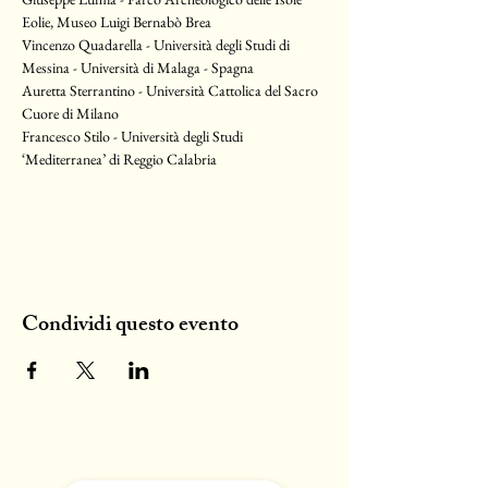
Eolie, Museo Luigi Bernabò Brea
Vincenzo Quadarella - Università degli Studi di 
Messina - Università di Malaga - Spagna
Auretta Sterrantino - Università Cattolica del Sacro 
Cuore di Milano
Francesco Stilo - Università degli Studi 
‘Mediterranea’ di Reggio Calabria
Condividi questo evento