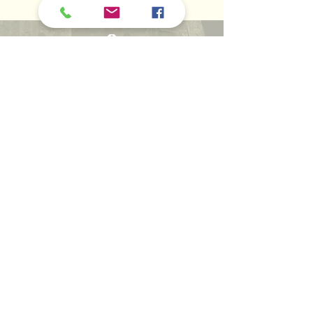
CON LA COLLABORAZIONE
SCIENTIFICA DI