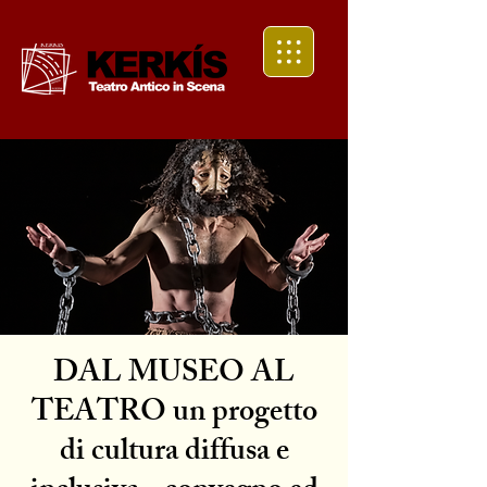
DAL MUSEO AL
TEATRO un progetto
di cultura diffusa e