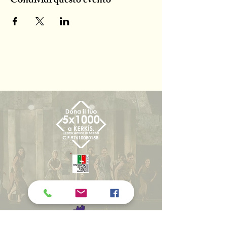
Condividi questo evento