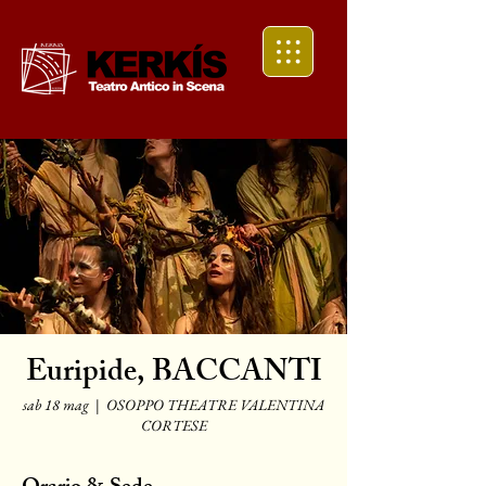
Euripide, BACCANTI
sab 18 mag
  |  
OSOPPO THEATRE VALENTINA
CORTESE