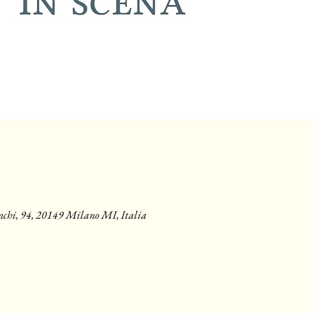
i, 94, 20149 Milano MI, Italia