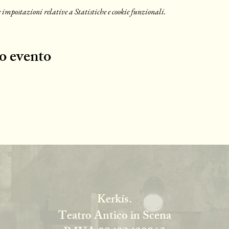
 impostazioni relative a Statistiche e cookie funzionali.
o evento
Kerkís.
Teatro Antico in Scena