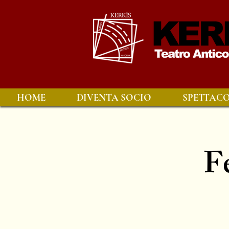
HOME
DIVENTA SOCIO
SPETTACO
F