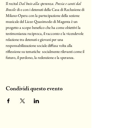
Il recital 
Dal buio alla speranza. Poesia e canti dal 
Brasile
 di e con i detenuti della Casa di Reclusione di 
Milano-Opera con la partecipazione della sezione 
musicale del Liceo Quasimodo di Magenta è un 
progetto a scopo benefico che ha come obiettivi la 
testimonianza reciproca, il racconto e la vicendevole 
relazione tra detenuti e giovani per una 
responsabilizzazione sociale diffusa volta alla 
riflessione su tematiche  socialmente rilevanti come il 
futuro, il perdono, la redenzione e la speranza.
Condividi questo evento