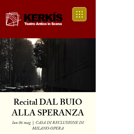
Recital DAL BUIO
ALLA SPERANZA
lun 06 mag
  |  
CASA DI RECLUSIONE DI
MILANO-OPERA