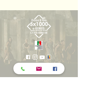
CON LA COLLABORAZIONE
SCIENTIFICA DI